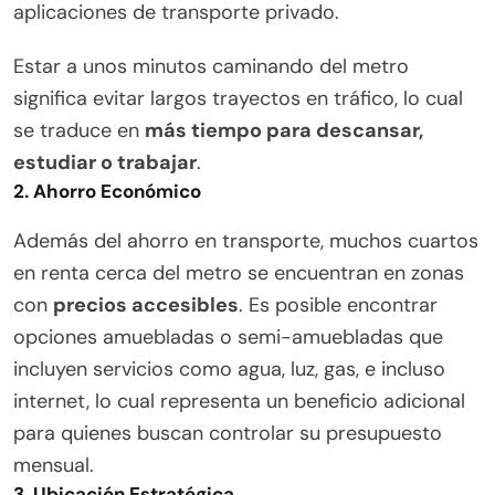
aplicaciones de transporte privado.
Estar a unos minutos caminando del metro
significa evitar largos trayectos en tráfico, lo cual
se traduce en
más tiempo para descansar,
estudiar o trabajar
.
2.
Ahorro Económico
Además del ahorro en transporte, muchos cuartos
en renta cerca del metro se encuentran en zonas
con
precios accesibles
. Es posible encontrar
opciones amuebladas o semi-amuebladas que
incluyen servicios como agua, luz, gas, e incluso
internet, lo cual representa un beneficio adicional
para quienes buscan controlar su presupuesto
mensual.
3.
Ubicación Estratégica