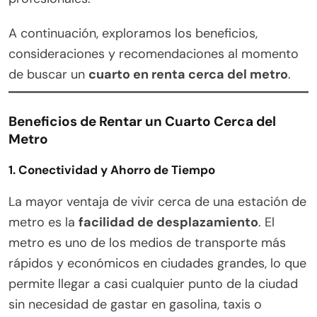
A continuación, exploramos los beneficios,
consideraciones y recomendaciones al momento
de buscar un
cuarto en renta cerca del metro
.
Beneficios de Rentar un Cuarto Cerca del
Metro
1.
Conectividad y Ahorro de Tiempo
La mayor ventaja de vivir cerca de una estación de
metro es la
facilidad de desplazamiento
. El
metro es uno de los medios de transporte más
rápidos y económicos en ciudades grandes, lo que
permite llegar a casi cualquier punto de la ciudad
sin necesidad de gastar en gasolina, taxis o