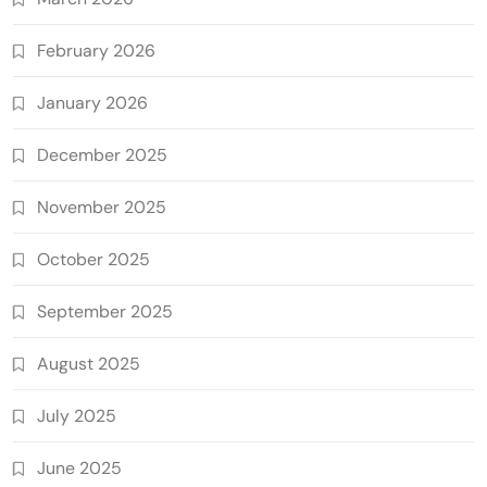
February 2026
January 2026
December 2025
November 2025
October 2025
September 2025
August 2025
July 2025
June 2025