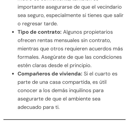
importante asegurarse de que el vecindario
sea seguro, especialmente si tienes que salir
o regresar tarde.
Tipo de contrato:
Algunos propietarios
ofrecen rentas mensuales sin contrato,
mientras que otros requieren acuerdos más
formales. Asegúrate de que las condiciones
estén claras desde el principio.
Compañeros de vivienda:
Si el cuarto es
parte de una casa compartida, es útil
conocer a los demás inquilinos para
asegurarte de que el ambiente sea
adecuado para ti.