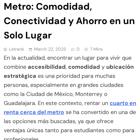
Metro: Comodidad,
Conectividad y Ahorro en un
Solo Lugar
Letrank
March 22, 2025
0
7 Mins
En la actualidad, encontrar un lugar para vivir que
combine
accesibilidad
,
comodidad
y
ubicación
estratégica
es una prioridad para muchas
personas, especialmente en grandes ciudades
como la Ciudad de México, Monterrey o
Guadalajara. En este contexto, rentar un
cuarto en
renta cerca del metro
se ha convertido en una de
las opciones más buscadas, ya que ofrece
ventajas únicas tanto para estudiantes como para
profesionales.