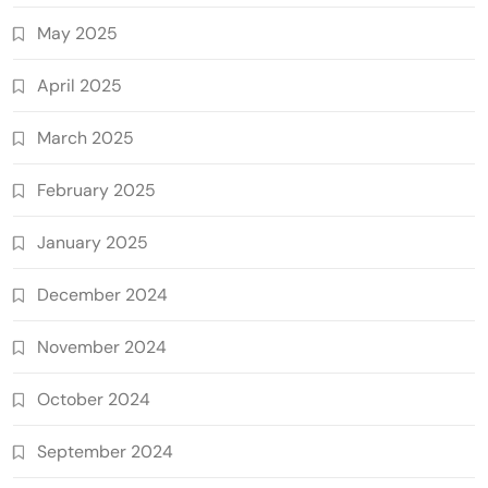
May 2025
April 2025
March 2025
February 2025
January 2025
December 2024
November 2024
October 2024
September 2024