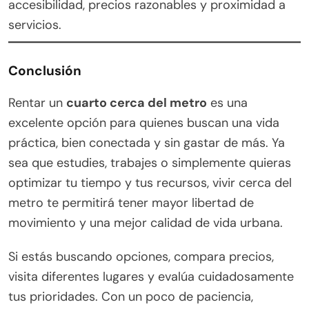
accesibilidad, precios razonables y proximidad a
servicios.
Conclusión
Rentar un
cuarto cerca del metro
es una
excelente opción para quienes buscan una vida
práctica, bien conectada y sin gastar de más. Ya
sea que estudies, trabajes o simplemente quieras
optimizar tu tiempo y tus recursos, vivir cerca del
metro te permitirá tener mayor libertad de
movimiento y una mejor calidad de vida urbana.
Si estás buscando opciones, compara precios,
visita diferentes lugares y evalúa cuidadosamente
tus prioridades. Con un poco de paciencia,