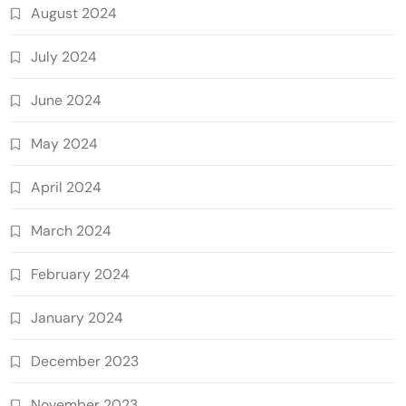
August 2024
July 2024
June 2024
May 2024
April 2024
March 2024
February 2024
January 2024
December 2023
November 2023