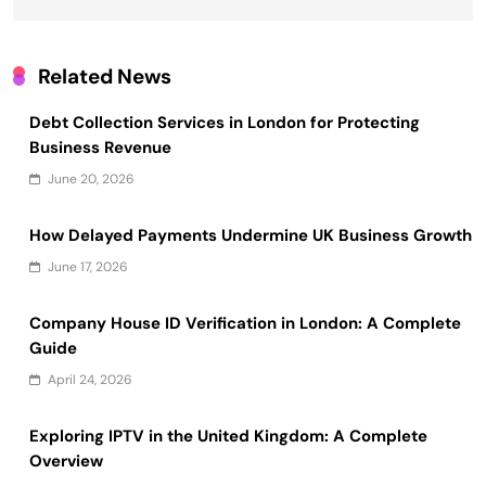
Related News
Debt Collection Services in London for Protecting
Business Revenue
June 20, 2026
How Delayed Payments Undermine UK Business Growth
June 17, 2026
Company House ID Verification in London: A Complete
Guide
April 24, 2026
Exploring IPTV in the United Kingdom: A Complete
Overview