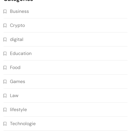
Business
Crypto
digital
Education
Food
Games
Law
lifestyle
Technologie