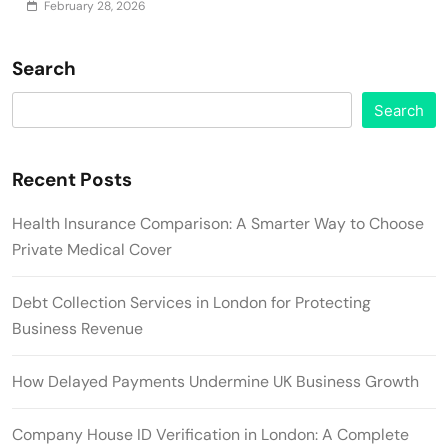
February 28, 2026
Search
Search
Recent Posts
Health Insurance Comparison: A Smarter Way to Choose
Private Medical Cover
Debt Collection Services in London for Protecting
Business Revenue
How Delayed Payments Undermine UK Business Growth
Company House ID Verification in London: A Complete