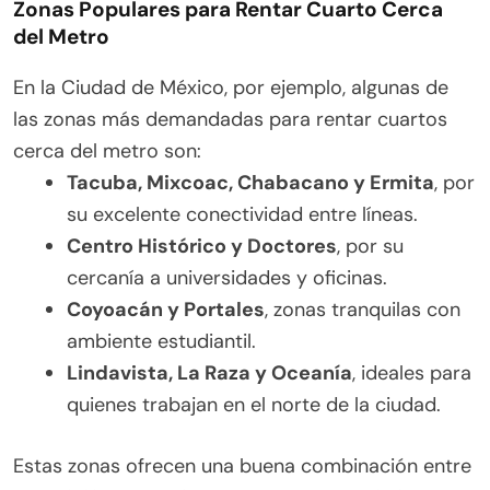
Zonas Populares para Rentar Cuarto Cerca
del Metro
En la Ciudad de México, por ejemplo, algunas de
las zonas más demandadas para rentar cuartos
cerca del metro son:
Tacuba, Mixcoac, Chabacano y Ermita
, por
su excelente conectividad entre líneas.
Centro Histórico y Doctores
, por su
cercanía a universidades y oficinas.
Coyoacán y Portales
, zonas tranquilas con
ambiente estudiantil.
Lindavista, La Raza y Oceanía
, ideales para
quienes trabajan en el norte de la ciudad.
Estas zonas ofrecen una buena combinación entre