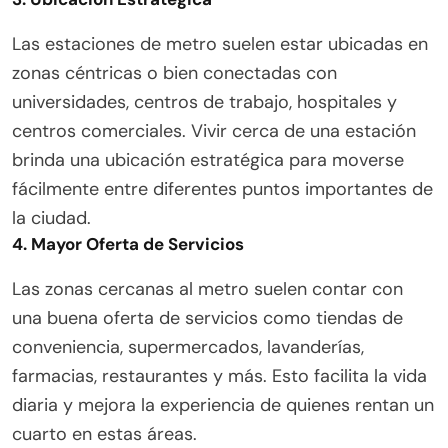
Las estaciones de metro suelen estar ubicadas en
zonas céntricas o bien conectadas con
universidades, centros de trabajo, hospitales y
centros comerciales. Vivir cerca de una estación
brinda una ubicación estratégica para moverse
fácilmente entre diferentes puntos importantes de
la ciudad.
4.
Mayor Oferta de Servicios
Las zonas cercanas al metro suelen contar con
una buena oferta de servicios como tiendas de
conveniencia, supermercados, lavanderías,
farmacias, restaurantes y más. Esto facilita la vida
diaria y mejora la experiencia de quienes rentan un
cuarto en estas áreas.