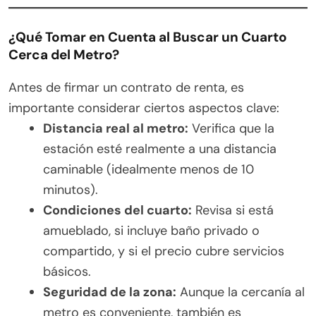
¿Qué Tomar en Cuenta al Buscar un Cuarto
Cerca del Metro?
Antes de firmar un contrato de renta, es
importante considerar ciertos aspectos clave:
Distancia real al metro:
Verifica que la
estación esté realmente a una distancia
caminable (idealmente menos de 10
minutos).
Condiciones del cuarto:
Revisa si está
amueblado, si incluye baño privado o
compartido, y si el precio cubre servicios
básicos.
Seguridad de la zona:
Aunque la cercanía al
metro es conveniente, también es