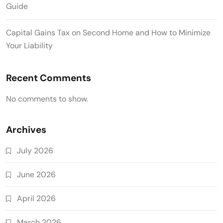
Guide
Capital Gains Tax on Second Home and How to Minimize
Your Liability
Recent Comments
No comments to show.
Archives
July 2026
June 2026
April 2026
March 2026