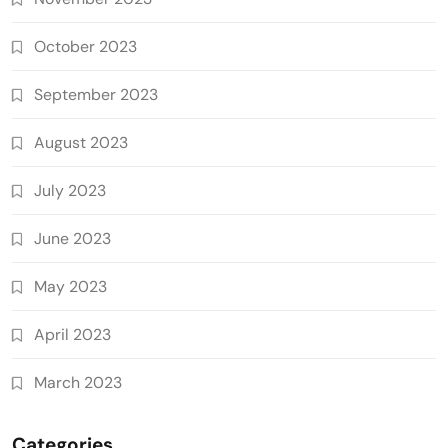
October 2023
September 2023
August 2023
July 2023
June 2023
May 2023
April 2023
March 2023
Categories